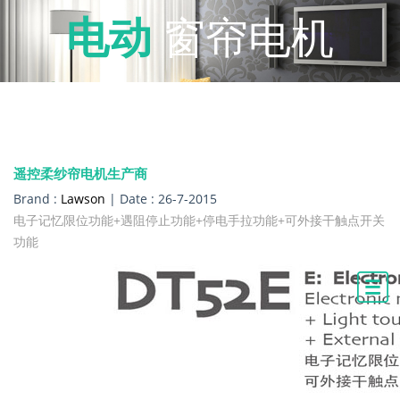
电动
窗帘电机
遥控柔纱帘电机生产商
Brand :
Lawson
| Date : 26-7-2015
电子记忆限位功能+遇阻停止功能+停电手拉功能+可外接干触点开关
功能