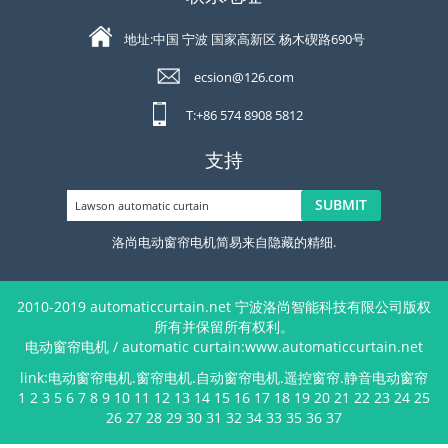
地址:中国 宁波 国家高新区 杨木碶路690号
ecsion@126.com
T:+86 574 8908 5812
支持
洛尚电动窗帘电机简易来自隐藏的精细.
2010-2019 automaticcurtain.net 宁波洛尚智能科技有限公司版权
所有并保留所有权利。
电动窗帘电机
/
automatic curtain
:www.automaticcurtain.net
link:
电动窗帘电机
.
窗帘电机
.
自动窗帘电机
.
遥控窗帘
.
静音电动窗帘
1
2
3
5
6
7
8
9
10
11
12
13
14
15
16
17
18
19
20
21
22
23
24
25
26
27
28
29
30
31
32
34
33
35
36
37