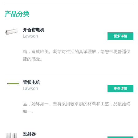
产品分类
开合帘电机
Lawson
更多详情
精，造就唯美。凝结对生活的真诚理解，给您带更舒适便
捷的感受。
管状电机
Lawson
更多详情
品，始终如一。坚持采用较卓越的材料和工艺，品质始终
如一。
发射器