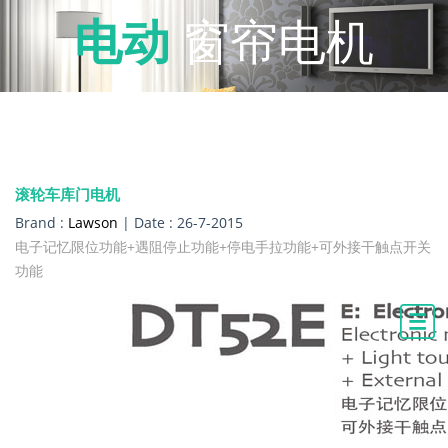
电动
窗帘电机
滚轮车库门电机
Brand :
Lawson
| Date : 26-7-2015
电子记忆限位功能+遇阻停止功能+停电手拉功能+可外接干触点开关
功能