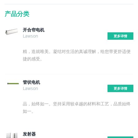
产品分类
开合帘电机
Lawson
更多详情
精，造就唯美。凝结对生活的真诚理解，给您带更舒适便
捷的感受。
管状电机
Lawson
更多详情
品，始终如一。坚持采用较卓越的材料和工艺，品质始终
如一。
发射器