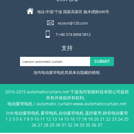
地址:中国 宁波 国家高新区 杨木碶路690号
ecsion@126.com
T:+86 574 8908 5812
支持
洛尚电动窗帘电机简易来自隐藏的精细.
2010-2019 automaticcurtain.net 宁波洛尚智能科技有限公司版权
所有并保留所有权利。
电动窗帘电机
/
automatic curtain
:www.automaticcurtain.net
link:
电动窗帘电机
.
窗帘电机
.
自动窗帘电机
.
遥控窗帘
.
静音电动窗帘
1
2
3
5
6
7
8
9
10
11
12
13
14
15
16
17
18
19
20
21
22
23
24
25
26
27
28
29
30
31
32
34
33
35
36
37