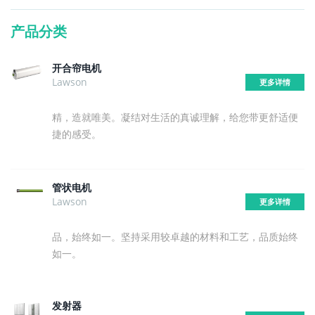
产品分类
开合帘电机
Lawson
更多详情
精，造就唯美。凝结对生活的真诚理解，给您带更舒适便
捷的感受。
管状电机
Lawson
更多详情
品，始终如一。坚持采用较卓越的材料和工艺，品质始终
如一。
发射器