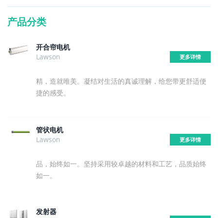
产品分类
开合帘电机
Lawson
更多详情
精，造就唯美。凝结对生活的真诚理解，给您带更舒适便
捷的感受。
管状电机
Lawson
更多详情
品，始终如一。坚持采用较卓越的材料和工艺，品质始终
如一。
发射器