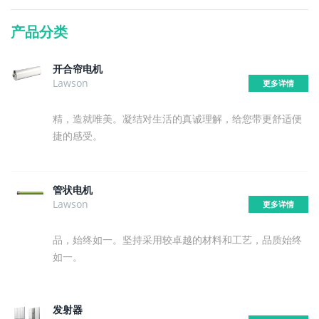
产品分类
开合帘电机
Lawson
更多详情
精，造就唯美。凝结对生活的真诚理解，给您带更舒适便
捷的感受。
管状电机
Lawson
更多详情
品，始终如一。坚持采用较卓越的材料和工艺，品质始终
如一。
发射器