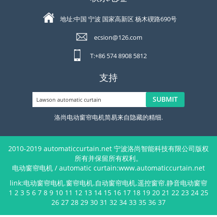
地址:中国 宁波 国家高新区 杨木碶路690号
ecsion@126.com
T:+86 574 8908 5812
支持
洛尚电动窗帘电机简易来自隐藏的精细.
2010-2019 automaticcurtain.net 宁波洛尚智能科技有限公司版权
所有并保留所有权利。
电动窗帘电机
/
automatic curtain
:www.automaticcurtain.net
link:
电动窗帘电机
.
窗帘电机
.
自动窗帘电机
.
遥控窗帘
.
静音电动窗帘
1
2
3
5
6
7
8
9
10
11
12
13
14
15
16
17
18
19
20
21
22
23
24
25
26
27
28
29
30
31
32
34
33
35
36
37