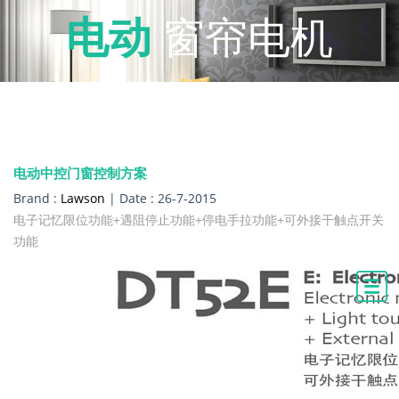
电动
窗帘电机
电动中控门窗控制方案
Brand :
Lawson
| Date : 26-7-2015
电子记忆限位功能+遇阻停止功能+停电手拉功能+可外接干触点开关
功能