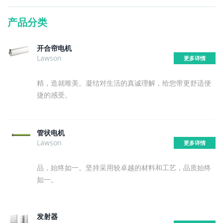
产品分类
开合帘电机
Lawson
更多详情
精，造就唯美。凝结对生活的真诚理解，给您带更舒适便
捷的感受。
管状电机
Lawson
更多详情
品，始终如一。坚持采用较卓越的材料和工艺，品质始终
如一。
发射器