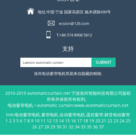
地址:中国 宁波 国家高新区 杨木碶路690号
ecsion@126.com
T:+86 574 8908 5812
支持
洛尚电动窗帘电机简易来自隐藏的精细.
2010-2019 automaticcurtain.net 宁波洛尚智能科技有限公司版权
所有并保留所有权利。
电动窗帘电机
/
automatic curtain
:www.automaticcurtain.net
link:
电动窗帘电机
.
窗帘电机
.
自动窗帘电机
.
遥控窗帘
.
静音电动窗帘
1
2
3
5
6
7
8
9
10
11
12
13
14
15
16
17
18
19
20
21
22
23
24
25
26
27
28
29
30
31
32
34
33
35
36
37